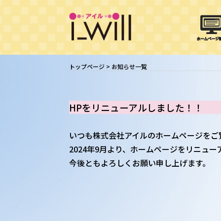
トップページ
>
お知らせ一覧
HPをリニューアルしました！！
いつも株式会社アイルのホームページをご
2024年9月より、ホームページをリニュ
今後ともよろしくお願い申し上げます。